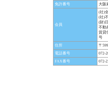
免許番号
大阪
(社
(社
(財
会員
不動
賃貸
号
住所
〒59
電話番号
072-2
FAX番号
072-2