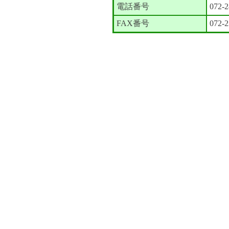
電話番号
072-2
FAX番号
072-2