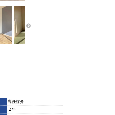
専任媒介
２年