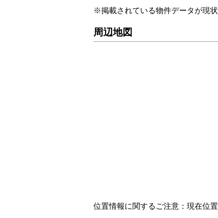
※掲載されている物件データが現状
周辺地図
位置情報に関するご注意：現在位置