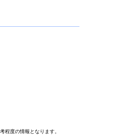
考程度の情報となります。