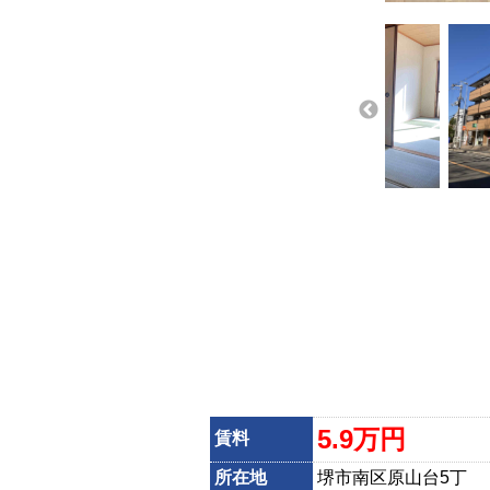
5.9万円
賃料
所在地
堺市南区原山台5丁