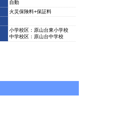
自動
火災保険料+保証料
小学校区：原山台東小学校
中学校区：原山台中学校