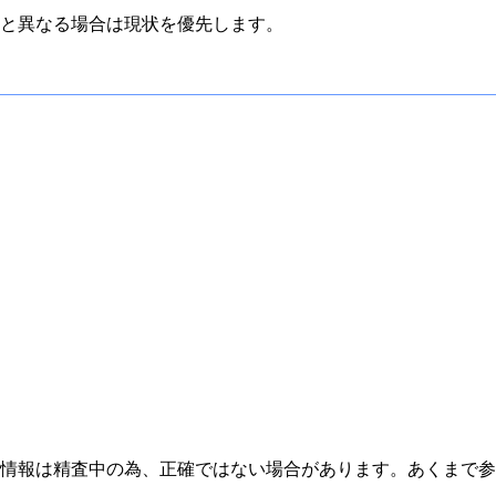
と異なる場合は現状を優先します。
情報は精査中の為、正確ではない場合があります。あくまで参