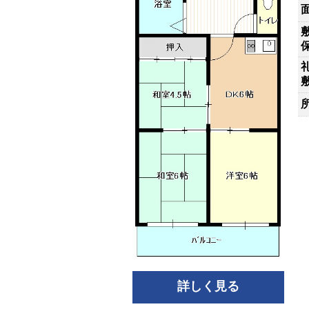
詳しく見る