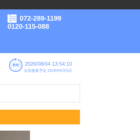
072-289-1199
0120-115-088
2026/08/04 13:54:10
次回更新予定 2026年8月5日