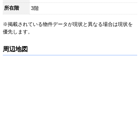
所在階
3階
※掲載されている物件データが現状と異なる場合は現状を
優先します。
周辺地図