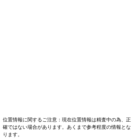
位置情報に関するご注意：現在位置情報は精査中の為、正
確ではない場合があります。あくまで参考程度の情報とな
ります。