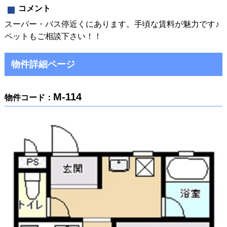
コメント
スーパー・バス停近くにあります。手頃な賃料が魅力です♪
ペットもご相談下さい！！
物件詳細ページ
M-114
物件コード：