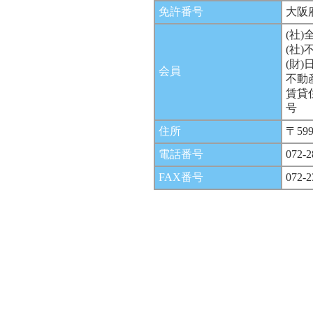
免許番号
大阪
(社
(社
(財
会員
不動
賃貸
号
住所
〒59
電話番号
072-2
FAX番号
072-2