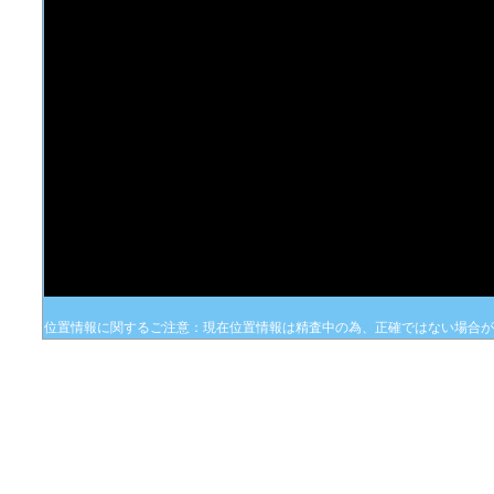
位置情報に関するご注意：現在位置情報は精査中の為、正確ではない場合が