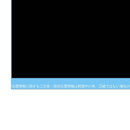
位置情報に関するご注意：現在位置情報は精査中の為、正確ではない場合が